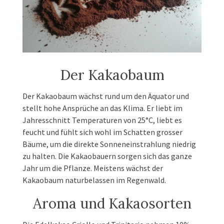
Der Kakaobaum
Der Kakaobaum wächst rund um den Äquator und
stellt hohe Ansprüche an das Klima. Er liebt im
Jahresschnitt Temperaturen von 25°C, liebt es
feucht und fühlt sich wohl im Schatten grosser
Bäume, um die direkte Sonneneinstrahlung niedrig
zu halten. Die Kakaobauern sorgen sich das ganze
Jahr um die Pflanze. Meistens wächst der
Kakaobaum naturbelassen im Regenwald.
Aroma und Kakaosorten