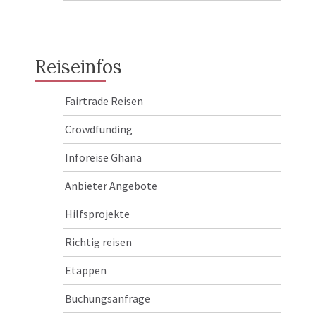
Reiseinfos
Fairtrade Reisen
Crowdfunding
Inforeise Ghana
Anbieter Angebote
Hilfsprojekte
Richtig reisen
Etappen
Buchungsanfrage