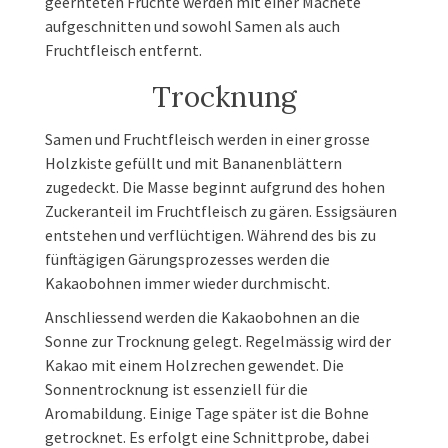
geernteten Früchte werden mit einer Machete
aufgeschnitten und sowohl Samen als auch
Fruchtfleisch entfernt.
Trocknung
Samen und Fruchtfleisch werden in einer grosse
Holzkiste gefüllt und mit Bananenblättern
zugedeckt. Die Masse beginnt aufgrund des hohen
Zuckeranteil im Fruchtfleisch zu gären. Essigsäuren
entstehen und verflüchtigen. Während des bis zu
fünftägigen Gärungsprozesses werden die
Kakaobohnen immer wieder durchmischt.
Anschliessend werden die Kakaobohnen an die
Sonne zur Trocknung gelegt. Regelmässig wird der
Kakao mit einem Holzrechen gewendet. Die
Sonnentrocknung ist essenziell für die
Aromabildung. Einige Tage später ist die Bohne
getrocknet. Es erfolgt eine Schnittprobe, dabei