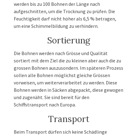
werden bis zu 100 Bohnen der Länge nach
aufgeschnitten, um die Trocknung zu prüfen. Die
Feuchtigkeit darf nicht höher als 6,5 % betragen,
um eine Schimmelbildung zu verhindern.
Sortierung
Die Bohnen werden nach Grösse und Qualität
sortiert mit dem Ziel die zu kleinen aber auch die zu
grossen Bohnen auszusondern. Im späteren Prozess
sollen alle Bohnen möglichst gleiche Grössen
vorweisen, um weiterverarbeitet zu werden. Diese
Bohnen werden in Säcken abgepackt, diese gewogen
und zugenäht. Sie sind bereit für den
Schiffstransport nach Europa.
Transport
Beim Transport dürfen sich keine Schädlinge