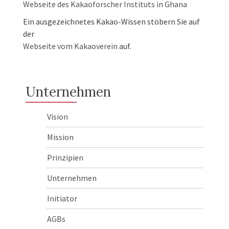
Webseite des Kakaoforscher Instituts in Ghana
Ein ausgezeichnetes Kakao-Wissen stöbern Sie auf
der
Webseite vom Kakaoverein
auf.
Unternehmen
Vision
Mission
Prinzipien
Unternehmen
Initiator
AGBs