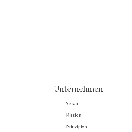
Unternehmen
Vision
Mission
Prinzipien