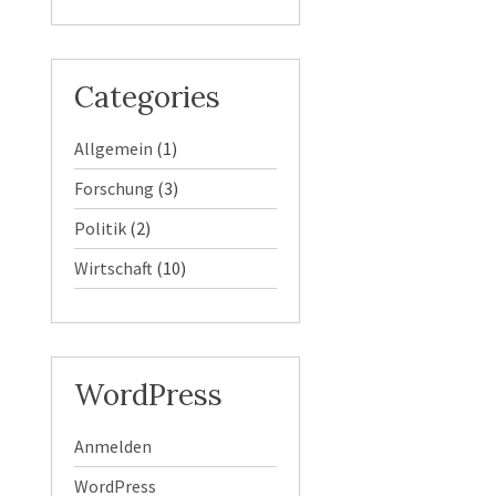
Categories
Allgemein
(1)
Forschung
(3)
Politik
(2)
Wirtschaft
(10)
WordPress
Anmelden
WordPress