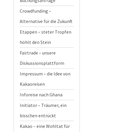
Buchungsanfrage
Crowdfunding –
Alternative für die Zukunft
Etappen – steter Tropfen
höhlt den Stein
Fairtrade – unsere
Diskussionsplattform
Impressum – die Idee von
Kakaoreisen
Inforeise nach Ghana
Initiator – Träumer, ein
bisschen entrückt
Kakao – eine Wohltat für