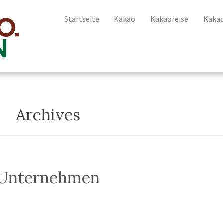
Startseite
Kakao
Kakaoreise
Kaka
Archives
Unternehmen