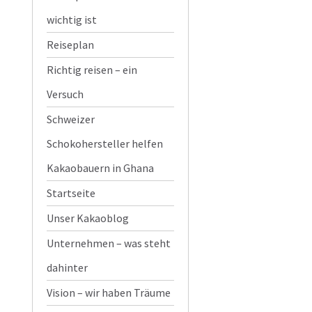
wichtig ist
Reiseplan
Richtig reisen – ein
Versuch
Schweizer
Schokohersteller helfen
Kakaobauern in Ghana
Startseite
Unser Kakaoblog
Unternehmen – was steht
dahinter
Vision – wir haben Träume