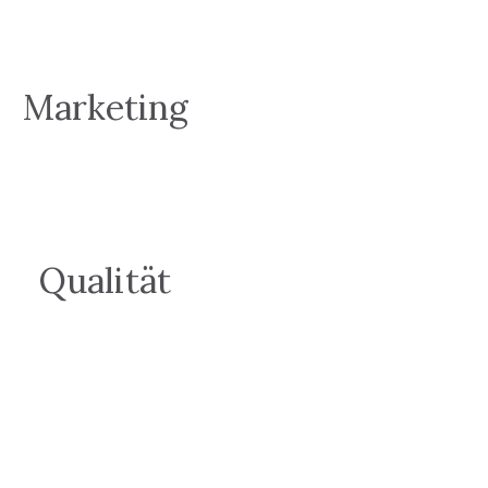
Marketing
Qualität