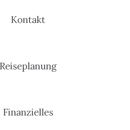
Kontakt
Reiseplanung
Finanzielles