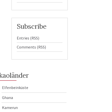
Subscribe
Entries (RSS)
Comments (RSS)
kaoländer
Elfenbeinküste
Ghana
Kamerun