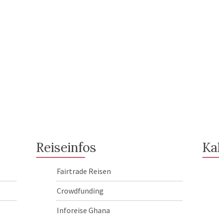
Reiseinfos
Ka
Fairtrade Reisen
Crowdfunding
Inforeise Ghana