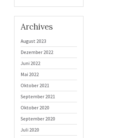
Archives
August 2023
Dezember 2022
Juni 2022
Mai 2022
Oktober 2021
September 2021
Oktober 2020
September 2020
Juli 2020